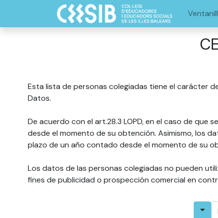
Ventanil
CE
Esta lista de personas colegiadas tiene el carácter d
Datos.
De acuerdo con el art.28.3 LOPD, en el caso de que se
desde el momento de su obtención. Asimismo, los dato
plazo de un año contado desde el momento de su ob
Los datos de las personas colegiadas no pueden utili
fines de publicidad o prospección comercial en contr