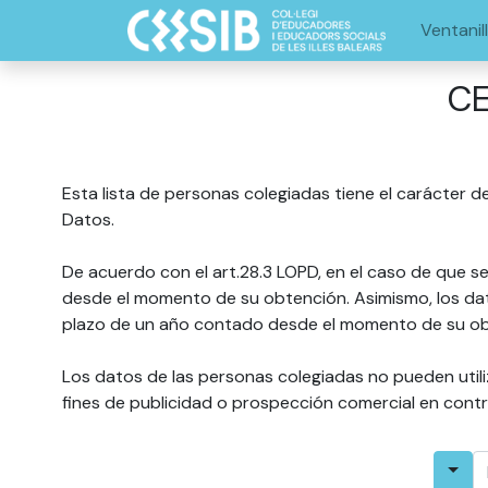
Ventanil
CE
Esta lista de personas colegiadas tiene el carácter d
Datos.
De acuerdo con el art.28.3 LOPD, en el caso de que se
desde el momento de su obtención. Asimismo, los dato
plazo de un año contado desde el momento de su ob
Los datos de las personas colegiadas no pueden utili
fines de publicidad o prospección comercial en contr